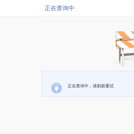
正在查询中
正在查询中，请刷新重试